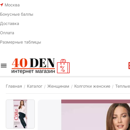
Москва
Бонусные баллы
Доставка
Оплата
Размерные таблицы
Главная
Каталог
Женщинам
Колготки женские
Теплые
/
/
/
/