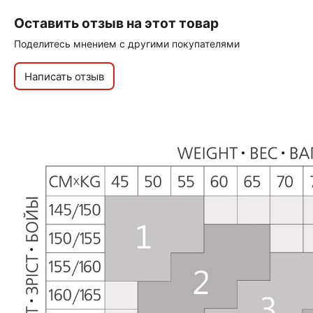
Оставить отзыв на этот товар
Поделитесь мнением с другими покупателями
Написать отзыв