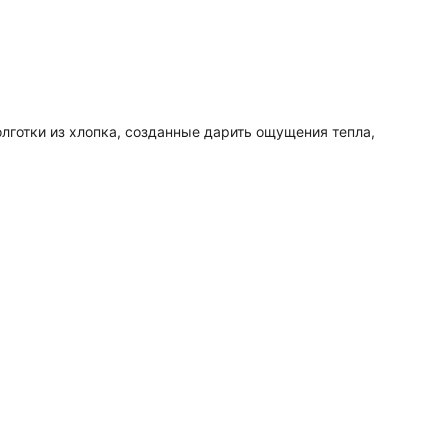
лготки из хлопка, созданные дарить ощущения тепла,