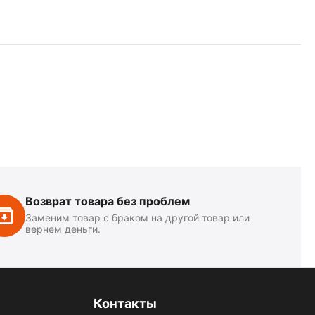
Возврат товара без проблем
Заменим товар с браком на другой товар или
вернем деньги.
Контакты