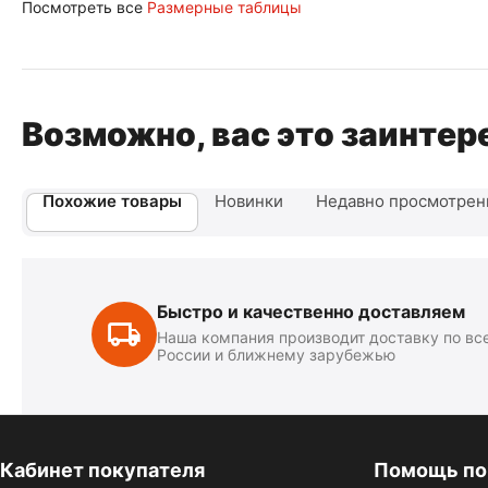
Посмотреть все
Размерные таблицы
Возможно, вас это заинтер
Похожие товары
Новинки
Недавно просмотре
Быстро и качественно доставляем
Наша компания производит доставку по вс
России и ближнему зарубежью
Кабинет покупателя
Помощь по