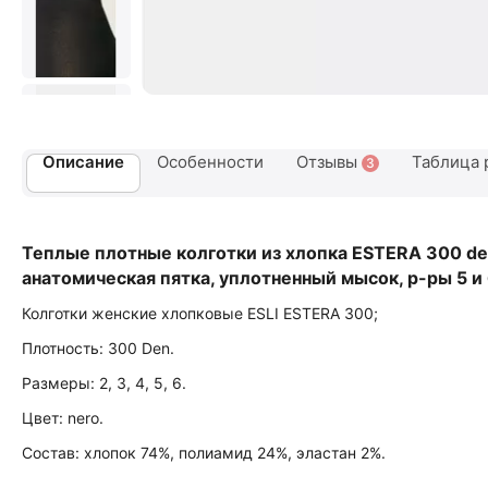
Описание
Особенности
Отзывы
Таблица 
3
Теплые плотные колготки из хлопка ESTERA 300 den
анатомическая пятка, уплотненный мысок, р-ры 5 и 
Колготки женские хлопковые ESLI ESTERA 300;
Плотность: 300 Den.
Размеры: 2, 3, 4, 5, 6.
Цвет: nero.
Состав: хлопок 74%, полиамид 24%, эластан 2%.