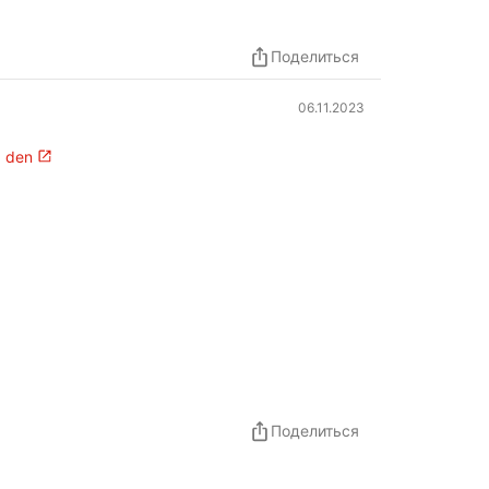
Поделиться
06.11.2023
0 den
Поделиться