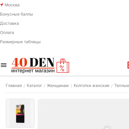
Москва
Бонусные баллы
Доставка
Оплата
Размерные таблицы
Главная
Каталог
Женщинам
Колготки женские
Теплые
/
/
/
/