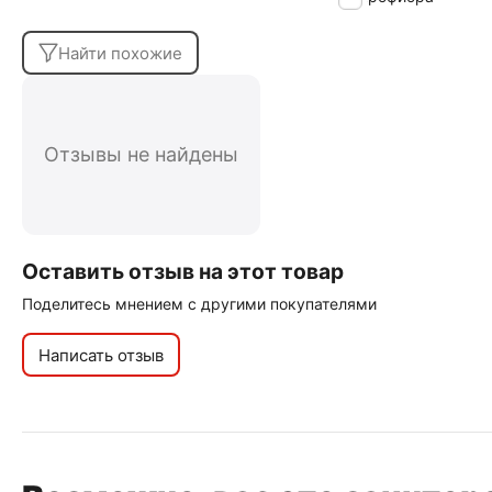
Найти похожие
Отзывы не найдены
Оставить отзыв на этот товар
Поделитесь мнением с другими покупателями
Написать отзыв