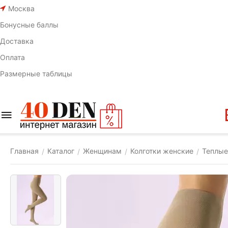
Москва
Бонусные баллы
Доставка
Оплата
Размерные таблицы
Главная
Каталог
Женщинам
Колготки женские
Теплые
/
/
/
/