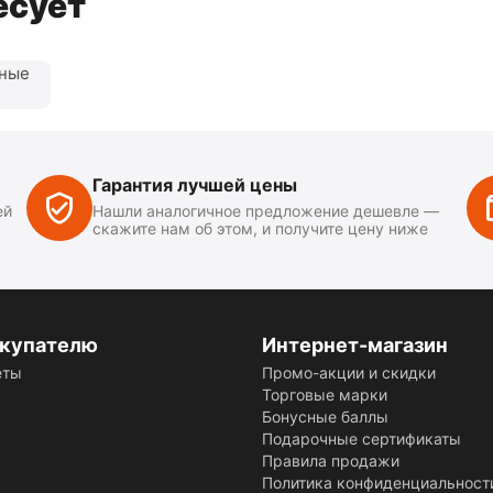
есует
нные
Гарантия лучшей цены
ей
Нашли аналогичное предложение дешевле —
скажите нам об этом, и получите цену ниже
купателю
Интернет-магазин
еты
Промо-акции и скидки
Торговые марки
Бонусные баллы
Подарочные сертификаты
Правила продажи
Политика конфиденциальност