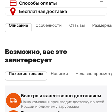
Способы оплаты
Бесплатная доставка
Описание
Особенности
Отзывы
Размерная
Возможно, вас это
заинтересует
Похожие товары
Новинки
Недавно просмот
Быстро и качественно доставляем
Наша компания производит доставку по всей
России и ближнему зарубежью