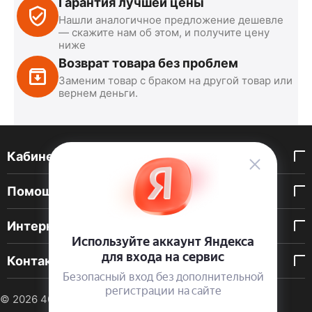
Гарантия лучшей цены
Нашли аналогичное предложение дешевле
— скажите нам об этом, и получите цену
ниже
Возврат товара без проблем
Заменим товар с браком на другой товар или
вернем деньги.
Кабинет покупателя
Помощь покупателю
Интернет-магазин
Контакты
© 2026 40 DEN. Интернет-магазин