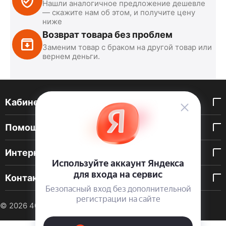
Нашли аналогичное предложение дешевле
— скажите нам об этом, и получите цену
ниже
Возврат товара без проблем
Заменим товар с браком на другой товар или
вернем деньги.
Кабинет покупателя
Помощь покупателю
Интернет-магазин
Контакты
© 2026 40 DEN. Интернет-магазин