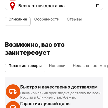
Бесплатная доставка
Описание
Особенности
Отзывы
Возможно, вас это
заинтересует
Похожие товары
Новинки
Недавно просмот
Быстро и качественно доставляем
Наша компания производит доставку по всей
России и ближнему зарубежью
Гарантия лучшей цены