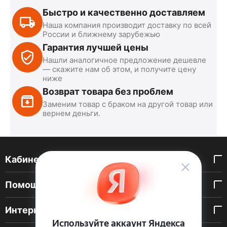
Быстро и качественно доставляем
Наша компания производит доставку по всей
России и ближнему зарубежью
Гарантия лучшей цены
Нашли аналогичное предложение дешевле
— скажите нам об этом, и получите цену
ниже
Возврат товара без проблем
Заменим товар с браком на другой товар или
вернем деньги.
Кабинет покупателя
Помощь покупателю
Интернет-магазин