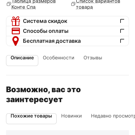
Таблица размеров
Список вариантов
Конте Спа
товара
Система скидок
Способы оплаты
Бесплатная доставка
Описание
Особенности
Отзывы
Возможно, вас это
заинтересует
Похожие товары
Новинки
Недавно просмот