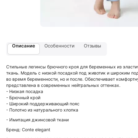
Описание
Особенности
Отзывы
Стильные легинсы брючного кроя для беременных из эласти
ткань. Модель с низкой посадкой под животик и широким 
во время беременности, но и после. Обеспечивает комфортн
представлена в современных нейтральных оттенках.
- Низкая посадка
- Брючный крой
- Широкий поддерживающий пояс
- Полотно из натурального хлопка
- Имитация джинсовой ткани
Бренд: Conte elegant