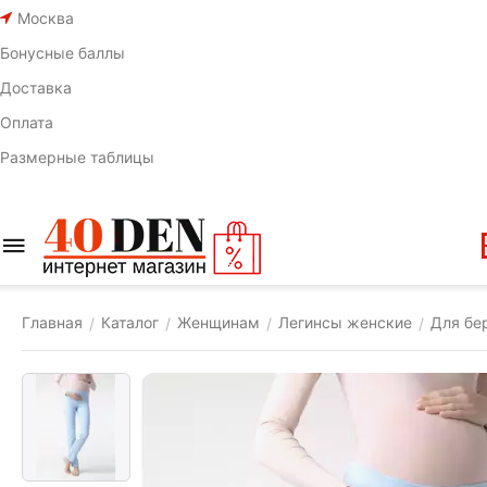
Москва
Бонусные баллы
Доставка
Оплата
Размерные таблицы
Главная
Каталог
Женщинам
Легинсы женские
Для бе
/
/
/
/