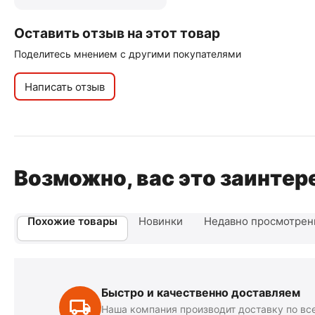
Оставить отзыв на этот товар
Поделитесь мнением с другими покупателями
Написать отзыв
Возможно, вас это заинтер
Похожие товары
Новинки
Недавно просмотре
Быстро и качественно доставляем
Наша компания производит доставку по вс