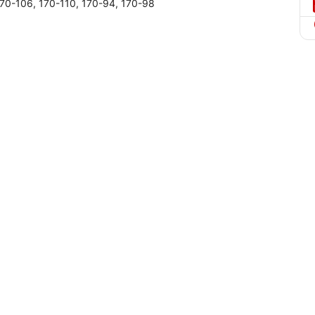
70-106, 170-110, 170-94, 170-98