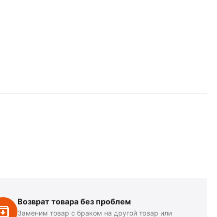
Возврат товара без проблем
Заменим товар с браком на другой товар или