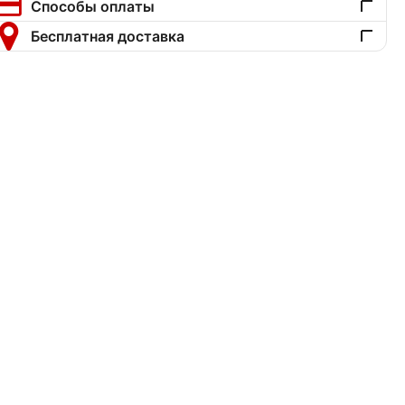
Способы оплаты
Бесплатная доставка