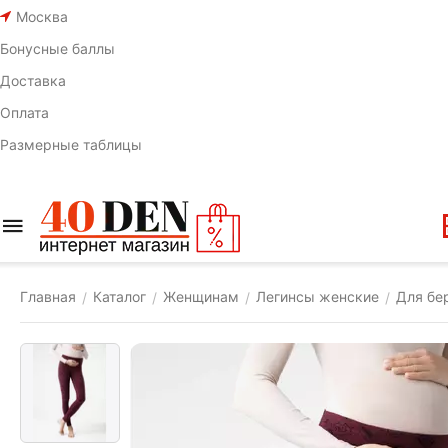
Москва
Бонусные баллы
Доставка
Оплата
Размерные таблицы
Главная
Каталог
Женщинам
Легинсы женские
Для бе
/
/
/
/