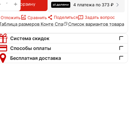
+
−
В корзину
4 платежа по
373
₽
Поделиться
Задать вопрос
Отложить
Сравнить
Таблица размеров Конте Спа
Список вариантов товара
Система скидок
Способы оплаты
Бесплатная доставка