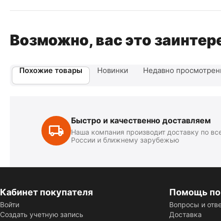
Возможно, вас это заинтер
Похожие товары
Новинки
Недавно просмотре
Быстро и качественно доставляем
Наша компания производит доставку по вс
России и ближнему зарубежью
Кабинет покупателя
Помощь по
Войти
Вопросы и отв
Создать учетную запись
Доставка