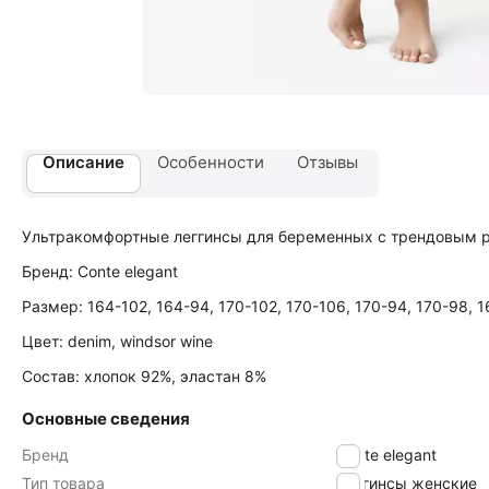
Описание
Особенности
Отзывы
Ультракомфортные леггинсы для беременных с трендовым
Бренд: Conte elegant
Размер: 164-102, 164-94, 170-102, 170-106, 170-94, 170-98, 
Цвет: denim, windsor wine
Состав: хлопок 92%, эластан 8%
Основные сведения
Бренд
Conte elegant
Тип товара
Леггинсы женские