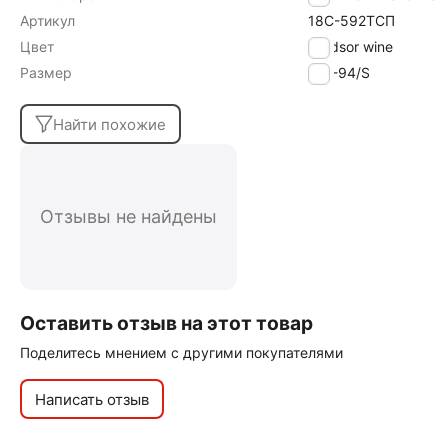
Артикул
18С-592ТСП
Цвет
windsor wine
Размер
170-94/S
Найти похожие
Отзывы не найдены
Оставить отзыв на этот товар
Поделитесь мнением с другими покупателями
Написать отзыв