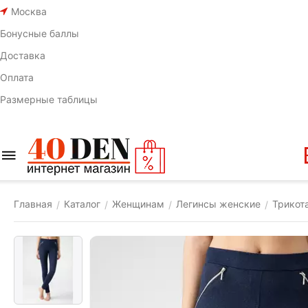
Москва
Бонусные баллы
Доставка
Оплата
Размерные таблицы
Главная
Каталог
Женщинам
Легинсы женские
Трикот
/
/
/
/