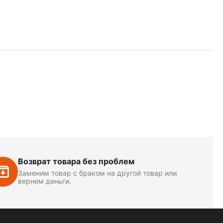
Возврат товара без проблем
Заменим товар с браком на другой товар или
вернем деньги.