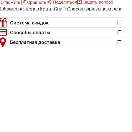
Поделиться
Задать вопрос
Отложить
Сравнить
Таблица размеров Конте Спа
Список вариантов товара
Система скидок
Способы оплаты
Бесплатная доставка