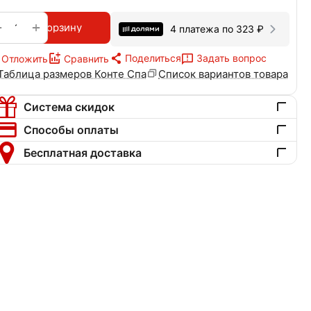
+
−
В корзину
4 платежа по
323
₽
Поделиться
Задать вопрос
Отложить
Сравнить
Таблица размеров Конте Спа
Список вариантов товара
Система скидок
Способы оплаты
Бесплатная доставка