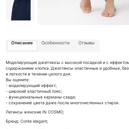
Описание
Особенности
Отзывы
Моделирующие джеггинсы с высокой посадкой и с эффектом 
содержанием хлопка. Джеггинсы эластичные и удобные, без
и легкости в течении целого дня.
Вы оцените:
- моделирующий эффект;
- широкий эластичный пояс;
- функциональные карманы сзади;
- сохранение цвета даже после многочисленных стирок.
Легинсы женские IN COSMO;
Бренд: Conte elegant;