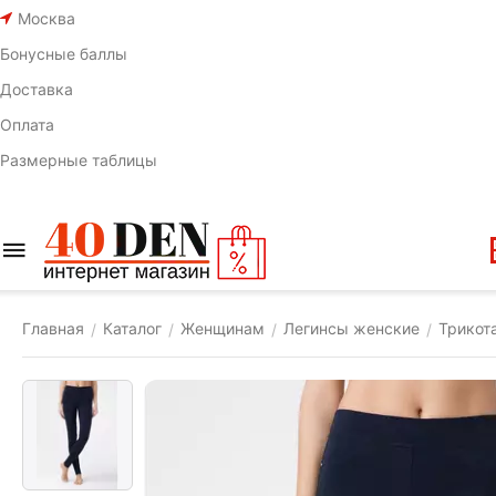
Москва
Бонусные баллы
Доставка
Оплата
Размерные таблицы
Главная
Каталог
Женщинам
Легинсы женские
Трикот
/
/
/
/