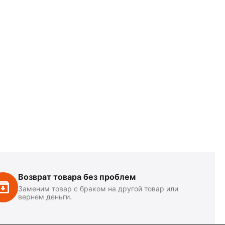
Возврат товара без проблем
Заменим товар с браком на другой товар или
вернем деньги.