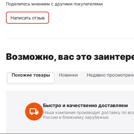
Поделитесь мнением с другими покупателями
Написать отзыв
Возможно, вас это заинтер
Похожие товары
Новинки
Недавно просмотре
Быстро и качественно доставляем
Наша компания производит доставку по вс
России и ближнему зарубежью