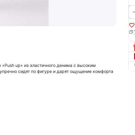
«Push up» из эластичного денима с высоким
упречно сидят по фигуре и дарят ощущение комфорта