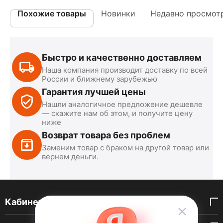
Похожие товары
Новинки
Недавно просмот
Быстро и качественно доставляем
Наша компания производит доставку по всей
России и ближнему зарубежью
Гарантия лучшей цены
Нашли аналогичное предложение дешевле
— скажите нам об этом, и получите цену
ниже
Возврат товара без проблем
Заменим товар с браком на другой товар или
вернем деньги.
Кабинет покупателя