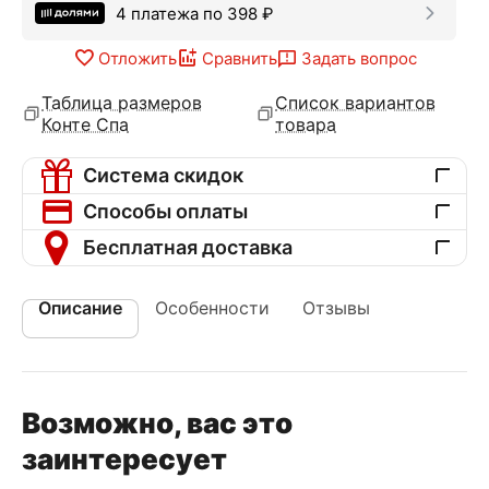
4 платежа по
398
₽
Отложить
Сравнить
Задать вопрос
Таблица размеров
Список вариантов
Конте Спа
товара
Система скидок
Способы оплаты
Бесплатная доставка
Описание
Особенности
Отзывы
Возможно, вас это
заинтересует