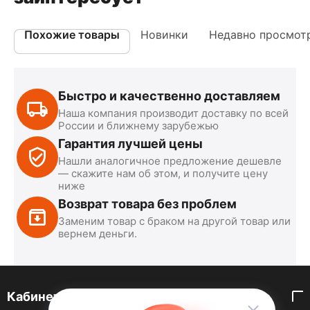
Похожие товары
Новинки
Недавно просмот
Быстро и качественно доставляем
Наша компания производит доставку по всей
России и ближнему зарубежью
Гарантия лучшей цены
Нашли аналогичное предложение дешевле
— скажите нам об этом, и получите цену
ниже
Возврат товара без проблем
Заменим товар с браком на другой товар или
вернем деньги.
Кабинет покупателя