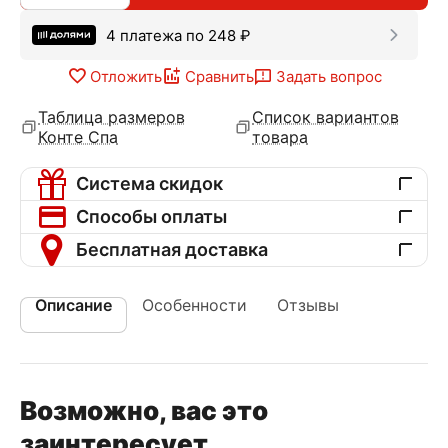
4 платежа по
248
₽
Отложить
Сравнить
Задать вопрос
Таблица размеров
Список вариантов
Конте Спа
товара
Система скидок
Способы оплаты
Бесплатная доставка
Описание
Особенности
Отзывы
Возможно, вас это
заинтересует