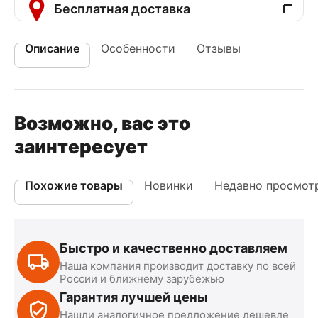
Бесплатная доставка
Описание
Особенности
Отзывы
Возможно, вас это
заинтересует
Похожие товары
Новинки
Недавно просмот
Быстро и качественно доставляем
Наша компания производит доставку по всей
России и ближнему зарубежью
Гарантия лучшей цены
Нашли аналогичное предложение дешевле