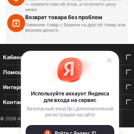
— скажите нам об этом, и получите цену
ниже
Возврат товара без проблем
Заменим товар с браком на другой товар или
вернем деньги.
Кабинет покупателя
Помощь покупателю
Интернет-магазин
Контакты
© 2026 40 DEN. Интернет-магазин