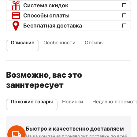
Система скидок
Способы оплаты
Бесплатная доставка
Описание
Особенности
Отзывы
Возможно, вас это
заинтересует
Похожие товары
Новинки
Недавно просмот
Быстро и качественно доставляем
Наша компания производит доставку по всей