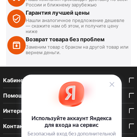
России и ближнему зарубежью
Гарантия лучшей цены
Нашли аналогичное предложение дешевле
— скажите нам об этом, и получите цену
ниже
Возврат товара без проблем
Заменим товар с браком на другой товар или
вернем деньги.
Кабинет покупателя
Помощь покупателю
Интернет-магазин
Контакты