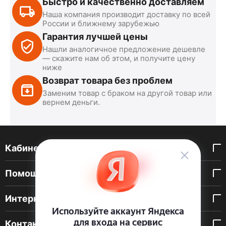
Быстро и качественно доставляем
Наша компания производит доставку по всей
России и ближнему зарубежью
Гарантия лучшей цены
Нашли аналогичное предложение дешевле
— скажите нам об этом, и получите цену
ниже
Возврат товара без проблем
Заменим товар с браком на другой товар или
вернем деньги.
Кабинет покупателя
Помощь покупателю
Интернет-магазин
Контакты