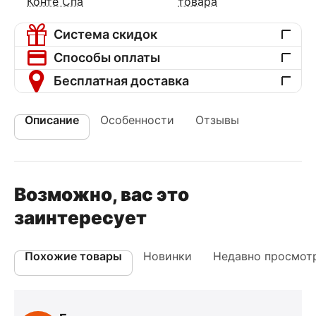
Конте Спа
товара
Система скидок
Способы оплаты
Бесплатная доставка
Описание
Особенности
Отзывы
Возможно, вас это
заинтересует
Похожие товары
Новинки
Недавно просмот