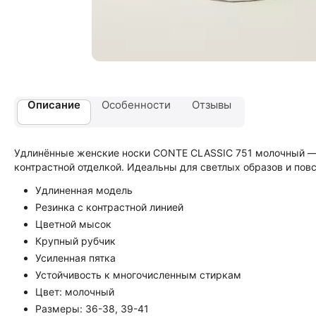
Описание
Особенности
Отзывы
Удлинённые женские носки CONTE CLASSIC 751 молочный — 
контрастной отделкой. Идеальны для светлых образов и пов
Удлиненная модель
Резинка с контрастной линией
Цветной мысок
Крупный рубчик
Усиленная пятка
Устойчивость к многочисленным стиркам
Цвет: молочный
Размеры: 36-38, 39-41