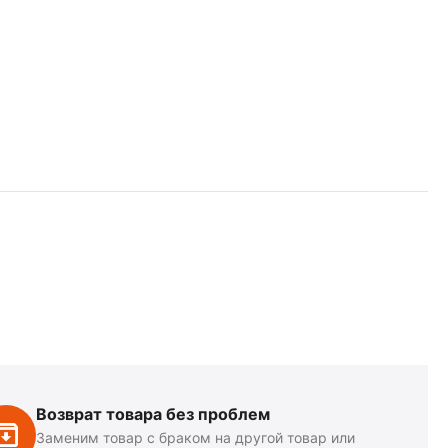
Возврат товара без проблем
Заменим товар с браком на другой товар или