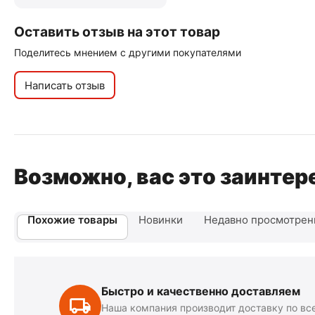
Оставить отзыв на этот товар
Поделитесь мнением с другими покупателями
Написать отзыв
Возможно, вас это заинтер
Похожие товары
Новинки
Недавно просмотре
Быстро и качественно доставляем
Наша компания производит доставку по вс