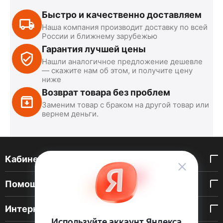
Быстро и качественно доставляем
Наша компания производит доставку по всей
России и ближнему зарубежью
Гарантия лучшей цены
Нашли аналогичное предложение дешевле
— скажите нам об этом, и получите цену
ниже
Возврат товара без проблем
Заменим товар с браком на другой товар или
вернем деньги.
Кабинет покупателя
Помощь покупателю
Интернет-магазин