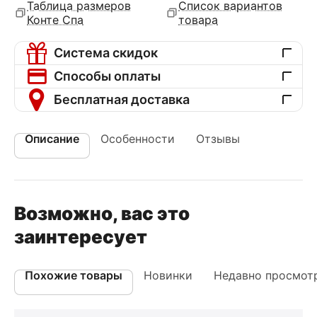
Таблица размеров
Список вариантов
Конте Спа
товара
Система скидок
Способы оплаты
Бесплатная доставка
Описание
Особенности
Отзывы
Возможно, вас это
заинтересует
Похожие товары
Новинки
Недавно просмот