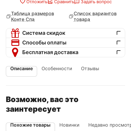
Отложить
Сравнить
Задать вопрос
Таблица размеров
Список вариантов
Конте Спа
товара
Система скидок
Способы оплаты
Бесплатная доставка
Описание
Особенности
Отзывы
Возможно, вас это
заинтересует
Похожие товары
Новинки
Недавно просмот