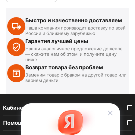
Быстро и качественно доставляем
Наша компания производит доставку по всей
России и ближнему зарубежью
Гарантия лучшей цены
Нашли аналогичное предложение дешевле
— скажите нам об этом, и получите цену
ниже
Возврат товара без проблем
Заменим товар с браком на другой товар или
вернем деньги.
Кабинет покупателя
Помощь покупателю