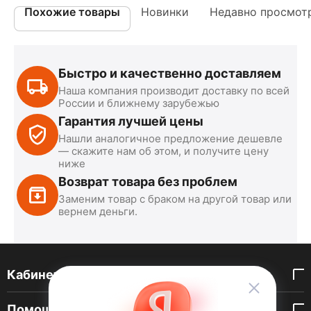
Похожие товары
Новинки
Недавно просмот
Быстро и качественно доставляем
Наша компания производит доставку по всей
России и ближнему зарубежью
Гарантия лучшей цены
Нашли аналогичное предложение дешевле
— скажите нам об этом, и получите цену
ниже
Возврат товара без проблем
Заменим товар с браком на другой товар или
вернем деньги.
Кабинет покупателя
Помощь покупателю