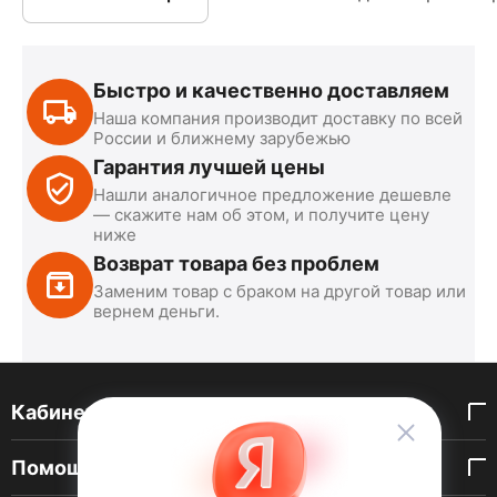
Быстро и качественно доставляем
Наша компания производит доставку по всей
России и ближнему зарубежью
Гарантия лучшей цены
Нашли аналогичное предложение дешевле
— скажите нам об этом, и получите цену
ниже
Возврат товара без проблем
Заменим товар с браком на другой товар или
вернем деньги.
Кабинет покупателя
Помощь покупателю