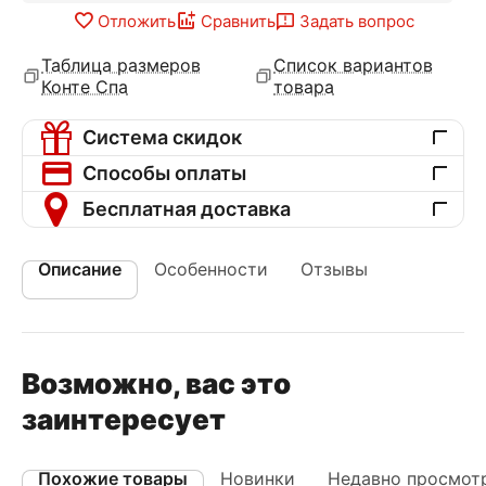
Отложить
Сравнить
Задать вопрос
Таблица размеров
Список вариантов
Конте Спа
товара
Система скидок
Способы оплаты
Бесплатная доставка
Описание
Особенности
Отзывы
Возможно, вас это
заинтересует
Похожие товары
Новинки
Недавно просмот