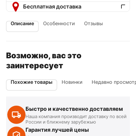
Бесплатная доставка
Описание
Особенности
Отзывы
Возможно, вас это
заинтересует
Похожие товары
Новинки
Недавно просмот
Быстро и качественно доставляем
Наша компания производит доставку по всей
России и ближнему зарубежью
Гарантия лучшей цены