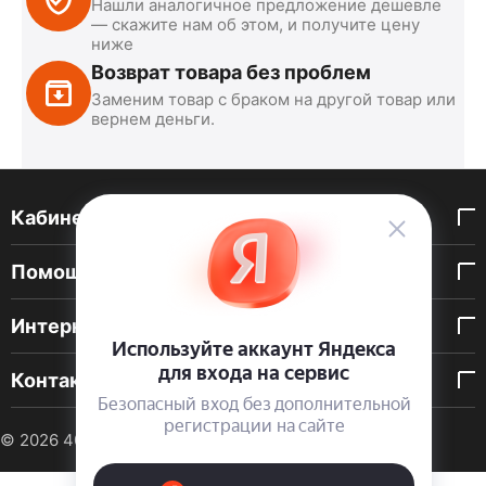
Нашли аналогичное предложение дешевле
— скажите нам об этом, и получите цену
ниже
Возврат товара без проблем
Заменим товар с браком на другой товар или
вернем деньги.
Кабинет покупателя
Помощь покупателю
Интернет-магазин
Контакты
© 2026 40 DEN. Интернет-магазин