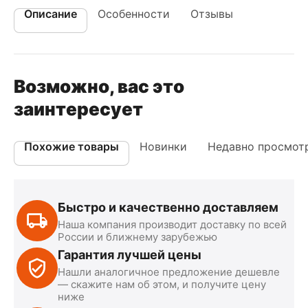
Описание
Особенности
Отзывы
Возможно, вас это
заинтересует
Похожие товары
Новинки
Недавно просмот
Быстро и качественно доставляем
Наша компания производит доставку по всей
России и ближнему зарубежью
Гарантия лучшей цены
Нашли аналогичное предложение дешевле
— скажите нам об этом, и получите цену
ниже