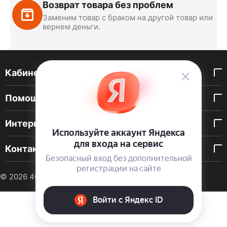
Возврат товара без проблем
Заменим товар с браком на другой товар или
вернем деньги.
Кабинет покупателя
Помощь покупателю
Интернет-магазин
Контакты
© 2026 40 DEN. Интернет-магазин