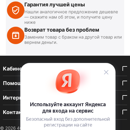
Гарантия лучшей цены
Нашли аналогичное предложение дешевле
— скажите нам об этом, и получите цену
ниже
Возврат товара без проблем
Заменим товар с браком на другой товар или
вернем деньги.
Кабинет покупателя
Помощь покупателю
Интернет-магазин
Контакты
© 2026 40 DEN. Интернет-магазин