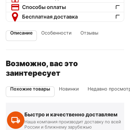
Способы оплаты
Бесплатная доставка
Описание
Особенности
Отзывы
Возможно, вас это
заинтересует
Похожие товары
Новинки
Недавно просмот
Быстро и качественно доставляем
Наша компания производит доставку по всей
России и ближнему зарубежью