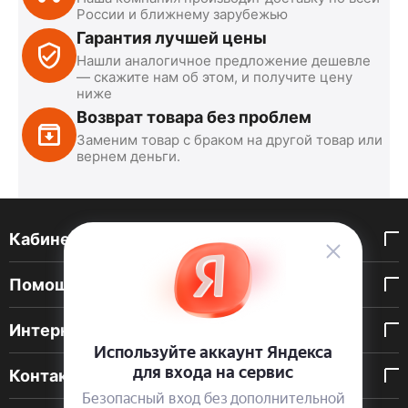
России и ближнему зарубежью
Гарантия лучшей цены
Нашли аналогичное предложение дешевле
— скажите нам об этом, и получите цену
ниже
Возврат товара без проблем
Заменим товар с браком на другой товар или
вернем деньги.
Кабинет покупателя
Помощь покупателю
Интернет-магазин
Контакты