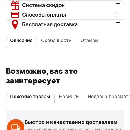
Система скидок
Способы оплаты
Бесплатная доставка
Описание
Особенности
Отзывы
Возможно, вас это
заинтересует
Похожие товары
Новинки
Недавно просмот
Быстро и качественно доставляем
Наша компания производит доставку по всей