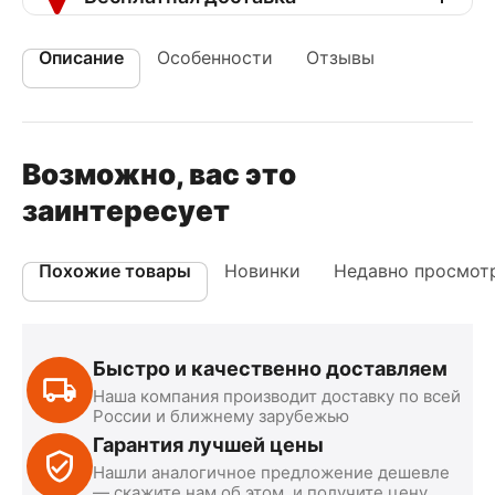
Описание
Особенности
Отзывы
Возможно, вас это
заинтересует
Похожие товары
Новинки
Недавно просмот
Быстро и качественно доставляем
Наша компания производит доставку по всей
России и ближнему зарубежью
Гарантия лучшей цены
Нашли аналогичное предложение дешевле
— скажите нам об этом, и получите цену