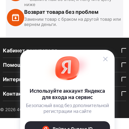
ниже
Возврат товара без проблем
Заменим товар с браком на другой товар или
вернем деньги.
Кабинет покупателя
Помощь покупателю
Интернет-магазин
Контакты
© 2026 40 DEN. Интернет-магазин