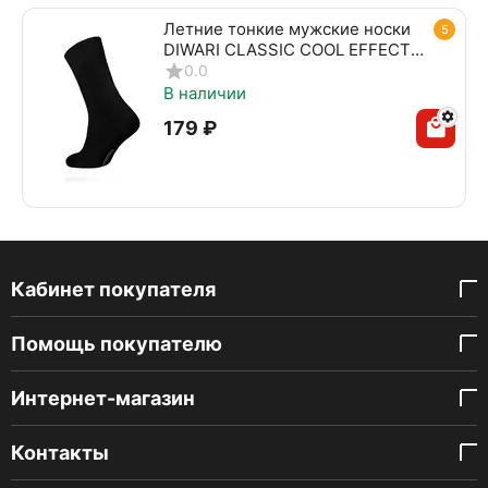
Летние тонкие мужские носки
5
DIWARI CLASSIC COOL EFFECT
010 черный
0.0
В наличии
‍179‍
₽
Кабинет покупателя
Помощь покупателю
Интернет-магазин
Контакты