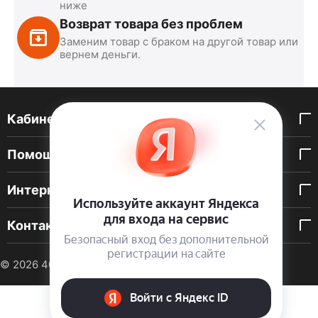
ниже
Возврат товара без проблем
Заменим товар с браком на другой товар или
вернем деньги.
Кабинет покупателя
Помощь покупателю
Интернет-магазин
Контакты
© 2026 40 DEN. Интернет-магазин