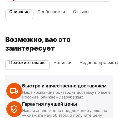
Описание
Особенности
Отзывы
Возможно, вас это
заинтересует
Похожие товары
Новинки
Недавно просмот
Быстро и качественно доставляем
Наша компания производит доставку по всей
России и ближнему зарубежью
Гарантия лучшей цены
Нашли аналогичное предложение дешевле
— скажите нам об этом, и получите цену