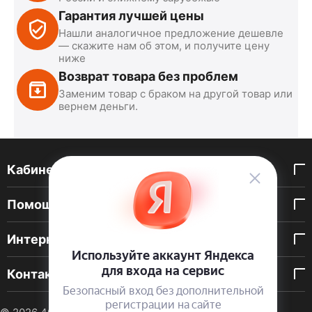
Гарантия лучшей цены
Нашли аналогичное предложение дешевле
— скажите нам об этом, и получите цену
ниже
Возврат товара без проблем
Заменим товар с браком на другой товар или
вернем деньги.
Кабинет покупателя
Помощь покупателю
Интернет-магазин
Контакты