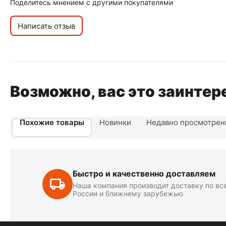
Поделитесь мнением с другими покупателями
Написать отзыв
Возможно, вас это заинтер
Похожие товары
Новинки
Недавно просмотре
Быстро и качественно доставляем
Наша компания производит доставку по вс
России и ближнему зарубежью