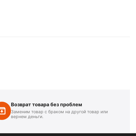
Возврат товара без проблем
Заменим товар с браком на другой товар или
вернем деньги.