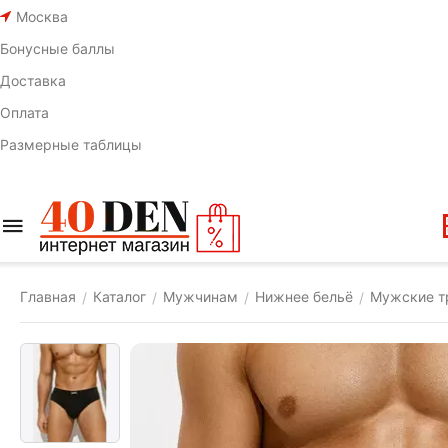
Москва
Бонусные баллы
Доставка
Оплата
Размерные таблицы
Главная
Каталог
Мужчинам
Нижнее бельё
Мужские т
/
/
/
/