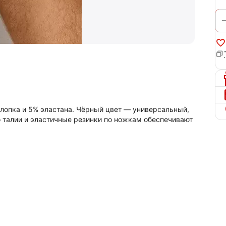
лопка и 5% эластана. Чёрный цвет — универсальный,
 талии и эластичные резинки по ножкам обеспечивают