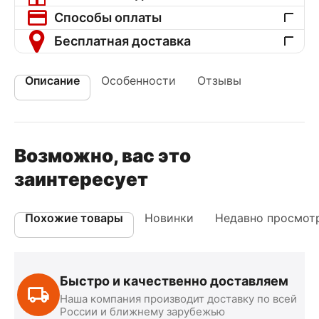
Способы оплаты
Бесплатная доставка
Описание
Особенности
Отзывы
Возможно, вас это
заинтересует
Похожие товары
Новинки
Недавно просмот
Быстро и качественно доставляем
Наша компания производит доставку по всей
России и ближнему зарубежью