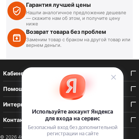
Гарантия лучшей цены
Нашли аналогичное предложение дешевле
— скажите нам об этом, и получите цену
ниже
Возврат товара без проблем
Заменим товар с браком на другой товар или
вернем деньги.
Кабинет покупателя
Помощь покупателю
Интернет-магазин
Контакты
© 2026 40 DEN. Интернет-магазин