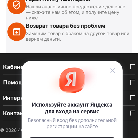
Нашли аналогичное предложение дешевле
— скажите нам об этом, и получите цену
ниже
Возврат товара без проблем
Заменим товар с браком на другой товар или
вернем деньги.
Кабинет покупателя
Помощь покупателю
Интернет-магазин
Контакты
© 2026 40 DEN. Интернет-магазин