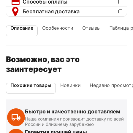
Способы оплаты
Бесплатная доставка
Описание
Особенности
Отзывы
Таблица 
Возможно, вас это
заинтересует
Похожие товары
Новинки
Недавно просмот
Быстро и качественно доставляем
Наша компания производит доставку по всей
России и ближнему зарубежью
Гарантия лучшей цены