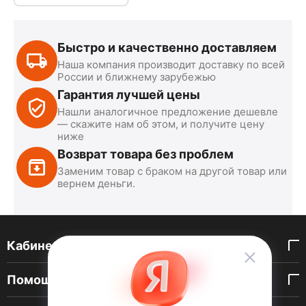
Быстро и качественно доставляем
Наша компания производит доставку по всей
России и ближнему зарубежью
Гарантия лучшей цены
Нашли аналогичное предложение дешевле
— скажите нам об этом, и получите цену
ниже
Возврат товара без проблем
Заменим товар с браком на другой товар или
вернем деньги.
Кабинет покупателя
Помощь покупателю