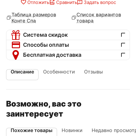
Отложить
Сравнить
Задать вопрос
Таблица размеров
Список вариантов
Конте Спа
товара
Система скидок
Способы оплаты
Бесплатная доставка
Описание
Особенности
Отзывы
Возможно, вас это
заинтересует
Похожие товары
Новинки
Недавно просмот