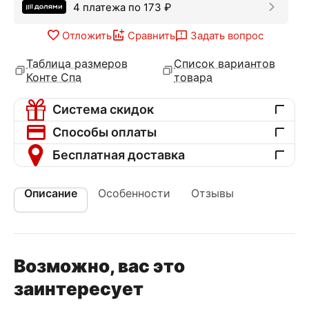
4 платежа по
173
₽
Отложить
Сравнить
Задать вопрос
Таблица размеров
Список вариантов
Конте Спа
товара
Система скидок
Способы оплаты
Бесплатная доставка
Описание
Особенности
Отзывы
Возможно, вас это
заинтересует