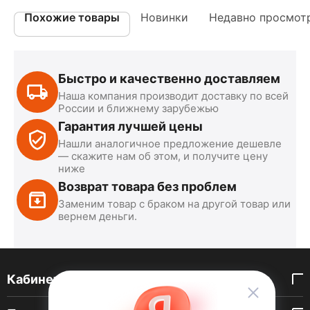
Похожие товары
Новинки
Недавно просмот
Быстро и качественно доставляем
Наша компания производит доставку по всей
России и ближнему зарубежью
Гарантия лучшей цены
Нашли аналогичное предложение дешевле
— скажите нам об этом, и получите цену
ниже
Возврат товара без проблем
Заменим товар с браком на другой товар или
вернем деньги.
Кабинет покупателя