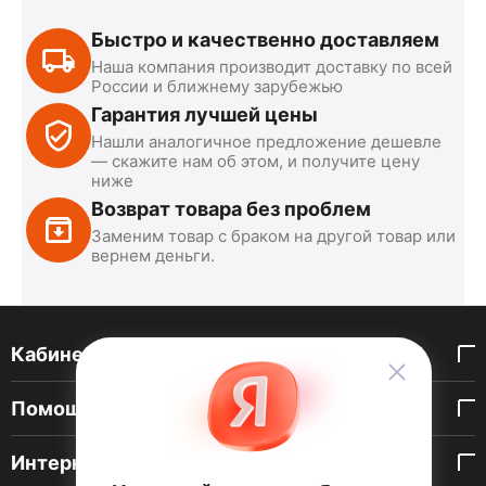
Быстро и качественно доставляем
Наша компания производит доставку по всей
России и ближнему зарубежью
Гарантия лучшей цены
Нашли аналогичное предложение дешевле
— скажите нам об этом, и получите цену
ниже
Возврат товара без проблем
Заменим товар с браком на другой товар или
вернем деньги.
Кабинет покупателя
Помощь покупателю
Интернет-магазин