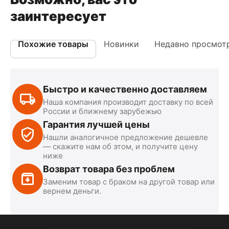
заинтересует
Похожие товары
Новинки
Недавно просмот
Быстро и качественно доставляем
Наша компания производит доставку по всей
России и ближнему зарубежью
Гарантия лучшей цены
Нашли аналогичное предложение дешевле
— скажите нам об этом, и получите цену
ниже
Возврат товара без проблем
Заменим товар с браком на другой товар или
вернем деньги.