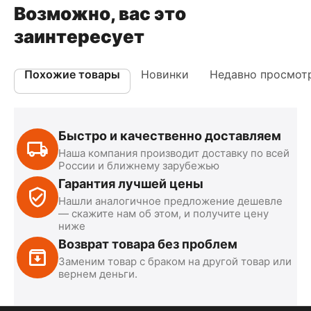
Возможно, вас это
заинтересует
Похожие товары
Новинки
Недавно просмот
Быстро и качественно доставляем
Наша компания производит доставку по всей
России и ближнему зарубежью
Гарантия лучшей цены
Нашли аналогичное предложение дешевле
— скажите нам об этом, и получите цену
ниже
Возврат товара без проблем
Заменим товар с браком на другой товар или
вернем деньги.