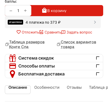
баллы:
+
−
В корзину
4 платежа по
373
₽
Отложить
Сравнить
Задать вопрос
Таблица размеров
Список вариантов
Конте Спа
товара
Система скидок
Способы оплаты
Бесплатная доставка
Описание
Особенности
Отзывы
Таблица 