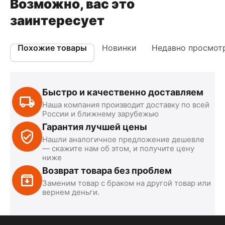
Возможно, вас это
заинтересует
Похожие товары
Новинки
Недавно просмот
Быстро и качественно доставляем
Наша компания производит доставку по всей
России и ближнему зарубежью
Гарантия лучшей цены
Нашли аналогичное предложение дешевле
— скажите нам об этом, и получите цену
ниже
Возврат товара без проблем
Заменим товар с браком на другой товар или
вернем деньги.