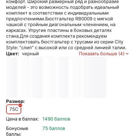
комфорт. Широкий размерный ряд и разнообразие
моделей - это возможность подобрать идеальный
комплект в соответствии с индивидуальными
предпочтениями.Бюстгальтер RB0009 с мягкой
чашкой с тройным диагональным членением, на
каркасах. Упругие пластины в боковых деталях
стана.Для создания комплекта рекомендуем
комплектовать бюстгальтер с трусами из серии City
Style: "слип" с высокой или со средней линией талии.
Цвет:
черный
Показать больше (4)
Размер:
75C
Цена в баллах:
1490 баллов
Бонусные
75 баллов
баллы: