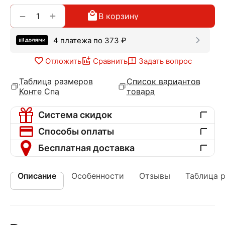
+
−
В корзину
4 платежа по
373
₽
Отложить
Сравнить
Задать вопрос
Таблица размеров
Список вариантов
Конте Спа
товара
Система скидок
Способы оплаты
Бесплатная доставка
Описание
Особенности
Отзывы
Таблица 