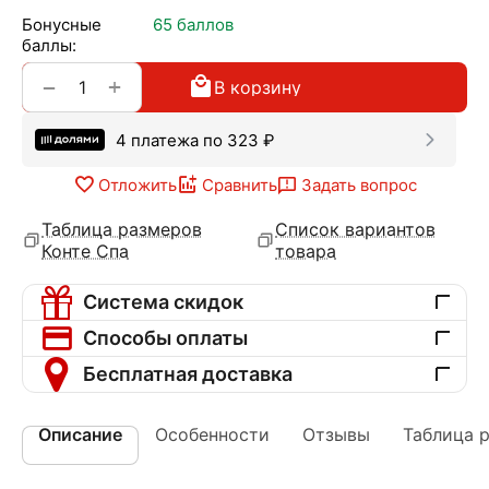
Бонусные
65 баллов
баллы:
+
−
В корзину
4 платежа по
323
₽
Отложить
Сравнить
Задать вопрос
Таблица размеров
Список вариантов
Конте Спа
товара
Система скидок
Способы оплаты
Бесплатная доставка
Описание
Особенности
Отзывы
Таблица 