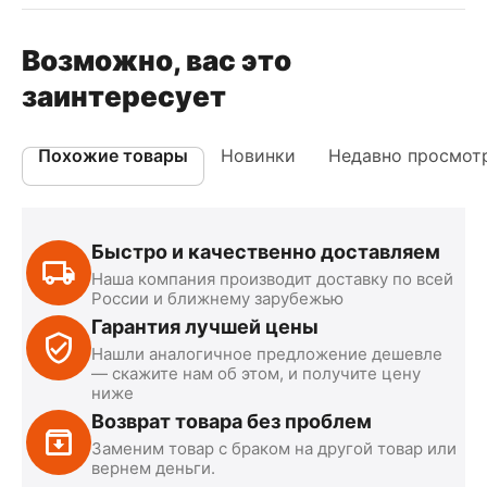
Возможно, вас это
заинтересует
Похожие товары
Новинки
Недавно просмот
Быстро и качественно доставляем
Наша компания производит доставку по всей
России и ближнему зарубежью
Гарантия лучшей цены
Нашли аналогичное предложение дешевле
— скажите нам об этом, и получите цену
ниже
Возврат товара без проблем
Заменим товар с браком на другой товар или
вернем деньги.