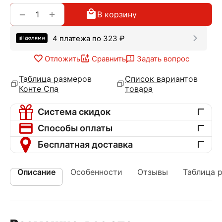
+
−
В корзину
4 платежа по
323
₽
Отложить
Сравнить
Задать вопрос
Таблица размеров
Список вариантов
Конте Спа
товара
Система скидок
Способы оплаты
Бесплатная доставка
Описание
Особенности
Отзывы
Таблица 