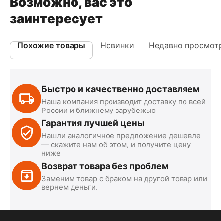
Возможно, вас это
заинтересует
Похожие товары
Новинки
Недавно просмот
Быстро и качественно доставляем
Наша компания производит доставку по всей
России и ближнему зарубежью
Гарантия лучшей цены
Нашли аналогичное предложение дешевле
— скажите нам об этом, и получите цену
ниже
Возврат товара без проблем
Заменим товар с браком на другой товар или
вернем деньги.