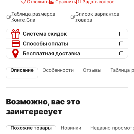
Отложить
Сравнить
Задать вопрос
Таблица размеров
Список вариантов
Конте Спа
товара
Система скидок
Способы оплаты
Бесплатная доставка
Описание
Особенности
Отзывы
Таблица 
Возможно, вас это
заинтересует
Похожие товары
Новинки
Недавно просмот