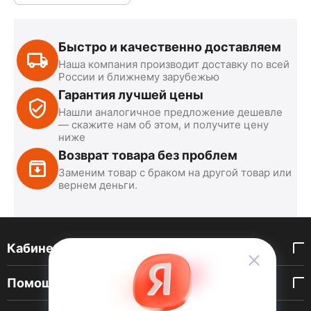
Быстро и качественно доставляем
Наша компания производит доставку по всей
России и ближнему зарубежью
Гарантия лучшей цены
Нашли аналогичное предложение дешевле
— скажите нам об этом, и получите цену
ниже
Возврат товара без проблем
Заменим товар с браком на другой товар или
вернем деньги.
Кабинет покупателя
Помощь покупателю