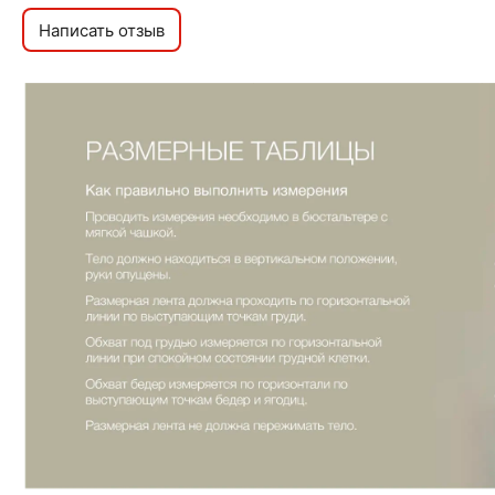
Написать отзыв