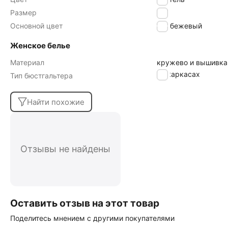
Размер
85E
Основной цвет
бежевый
Женское белье
Материал
кружево и вышивка
на каркасах
Тип бюстгальтера
Найти похожие
Отзывы не найдены
Оставить отзыв на этот товар
Поделитесь мнением с другими покупателями