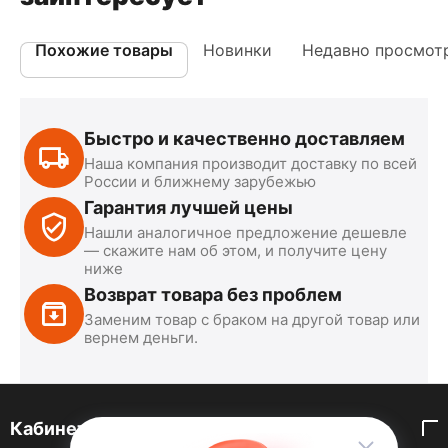
Похожие товары
Новинки
Недавно просмот
Быстро и качественно доставляем
Наша компания производит доставку по всей
России и ближнему зарубежью
Гарантия лучшей цены
Нашли аналогичное предложение дешевле
— скажите нам об этом, и получите цену
ниже
Возврат товара без проблем
Заменим товар с браком на другой товар или
вернем деньги.
Кабинет покупателя