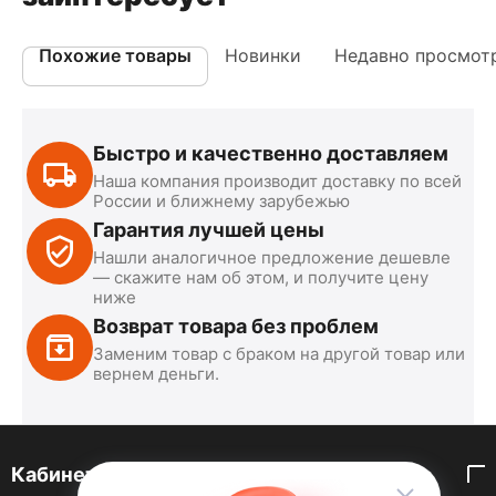
Похожие товары
Новинки
Недавно просмот
Быстро и качественно доставляем
Наша компания производит доставку по всей
России и ближнему зарубежью
Гарантия лучшей цены
Нашли аналогичное предложение дешевле
— скажите нам об этом, и получите цену
ниже
Возврат товара без проблем
Заменим товар с браком на другой товар или
вернем деньги.
Кабинет покупателя