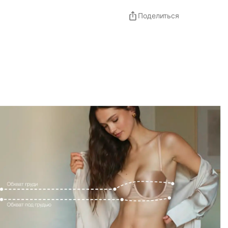
Поделиться