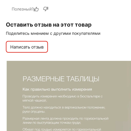
Полезный?
Оставить отзыв на этот товар
Поделитесь мнением с другими покупателями
Написать отзыв