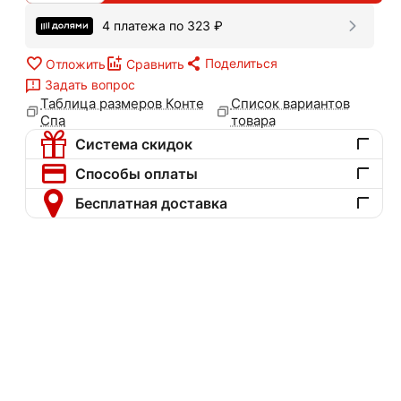
4 платежа по
323
₽
Поделиться
Отложить
Сравнить
Задать вопрос
Таблица размеров Конте
Список вариантов
Спа
товара
Система скидок
Способы оплаты
Бесплатная доставка