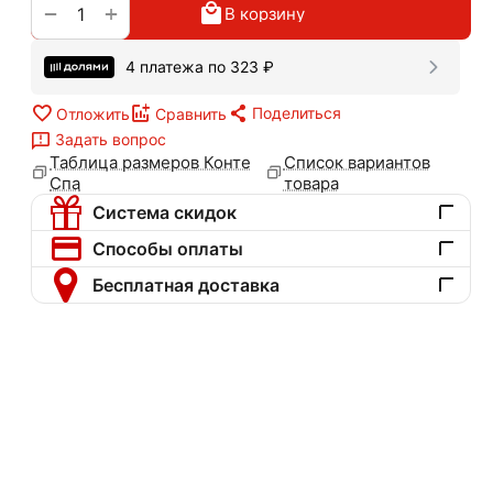
+
−
В корзину
4 платежа по
323
₽
Поделиться
Отложить
Сравнить
Задать вопрос
Таблица размеров Конте
Список вариантов
Спа
товара
Система скидок
Способы оплаты
Бесплатная доставка