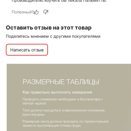
Производителю изучить бы лекала Пальметты.
Полезный?
Оставить отзыв на этот товар
Поделитесь мнением с другими покупателями
Написать отзыв