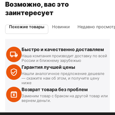
Возможно, вас это
заинтересует
Похожие товары
Новинки
Недавно просмот
Быстро и качественно доставляем
Наша компания производит доставку по всей
России и ближнему зарубежью
Гарантия лучшей цены
Нашли аналогичное предложение дешевле
— скажите нам об этом, и получите цену
ниже
Возврат товара без проблем
Заменим товар с браком на другой товар или
вернем деньги.