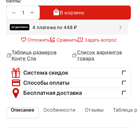
баллы:
+
−
В корзину
4 платежа по
448
₽
Отложить
Сравнить
Задать вопрос
Таблица размеров
Список вариантов
Конте Спа
товара
Система скидок
Способы оплаты
Бесплатная доставка
Описание
Особенности
Отзывы
Таблица 