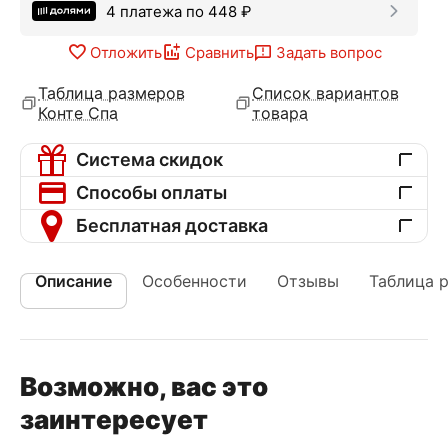
4 платежа по
448
₽
Отложить
Сравнить
Задать вопрос
Таблица размеров
Список вариантов
Конте Спа
товара
Система скидок
Способы оплаты
Бесплатная доставка
Описание
Особенности
Отзывы
Таблица 
Возможно, вас это
заинтересует