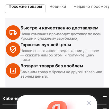
Похожие товары
Новинки
Недавно просмот
Быстро и качественно доставляем
Наша компания производит доставку по всей
России и ближнему зарубежью
Гарантия лучшей цены
Нашли аналогичное предложение дешевле
— скажите нам об этом, и получите цену
ниже
Возврат товара без проблем
Заменим товар с браком на другой товар или
вернем деньги.
Кабинет покупателя