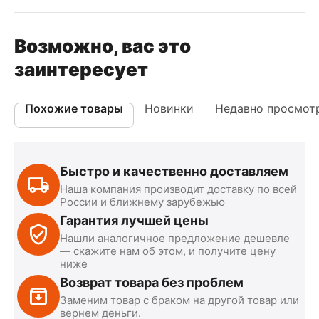
Возможно, вас это
заинтересует
Похожие товары
Новинки
Недавно просмот
Быстро и качественно доставляем
Наша компания производит доставку по всей
России и ближнему зарубежью
Гарантия лучшей цены
Нашли аналогичное предложение дешевле
— скажите нам об этом, и получите цену
ниже
Возврат товара без проблем
Заменим товар с браком на другой товар или
вернем деньги.