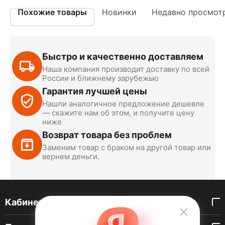
Похожие товары
Новинки
Недавно просмот
Быстро и качественно доставляем
Наша компания производит доставку по всей
России и ближнему зарубежью
Гарантия лучшей цены
Нашли аналогичное предложение дешевле
— скажите нам об этом, и получите цену
ниже
Возврат товара без проблем
Заменим товар с браком на другой товар или
вернем деньги.
Кабинет покупателя