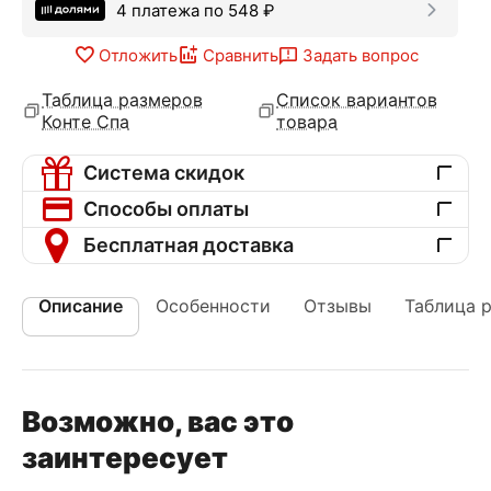
4 платежа по
548
₽
Отложить
Сравнить
Задать вопрос
Таблица размеров
Список вариантов
Конте Спа
товара
Система скидок
Способы оплаты
Бесплатная доставка
Описание
Особенности
Отзывы
Таблица 
Возможно, вас это
заинтересует