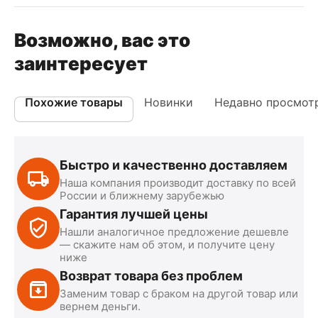
Возможно, вас это
заинтересует
Похожие товары
Новинки
Недавно просмот
Быстро и качественно доставляем
Наша компания производит доставку по всей
России и ближнему зарубежью
Гарантия лучшей цены
Нашли аналогичное предложение дешевле
— скажите нам об этом, и получите цену
ниже
Возврат товара без проблем
Заменим товар с браком на другой товар или
вернем деньги.